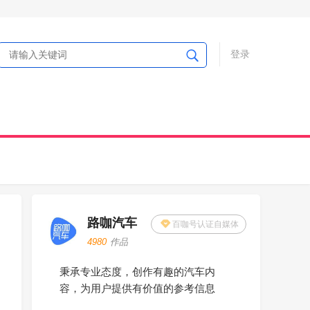
登录
路咖汽车
百咖号认证自媒体
4980
作品
秉承专业态度，创作有趣的汽车内
容，为用户提供有价值的参考信息