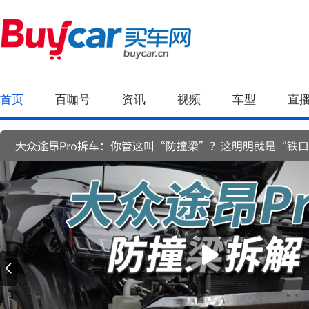
首页
百咖号
资讯
视频
车型
直