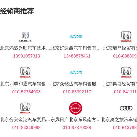
经销商推荐
北京鸿盛兴旺汽车技术服务有限公司
北京好运鑫汽车销售有限公司
北京瑞鼎经贸有
13901057313
13488878461
010-688809
北京四季和通汽车销售服务有限公司
北京众铭达汽车销售服务有限公司
北京典盛经贸有
010-52784003
010-63392117
010-841111
北京合兴金港汽车贸易有限公司
东风日产北京东风南方三合专营店
010-84349998
010-67870088
010-613788