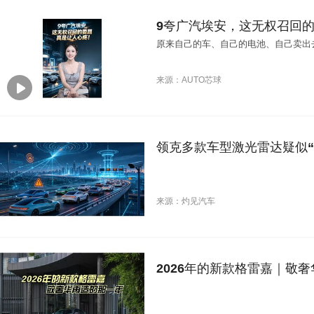
9夸广汽埃安，这无权召回
原来自己的车、自己的电池、自己卖出
来源：AUTO芯球
领克多款车型激光雷达疑似“
来源：灼见汽车
2026年的新款格雷嘉｜敬