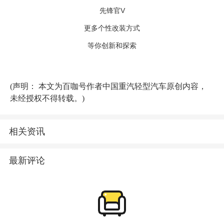
V
先锋官
更多个性改装方式
等你创新和探索
(声明： 本文为百咖号作者中国重汽轻型汽车原创内容，
未经授权不得转载。)
相关资讯
最新评论