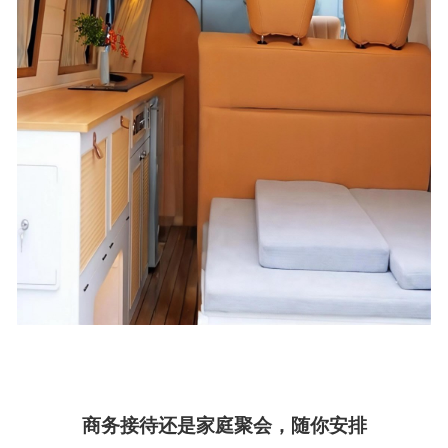
商务接待还是家庭聚会，随你安排