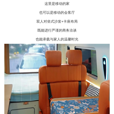
这里是移动的家
也可以是移动的会客厅
+
双人对坐式沙发
卡座布局
既能进行严谨的商务洽谈
也能承载与家人的温馨时光