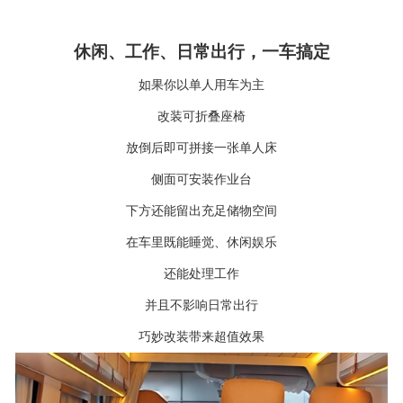
休闲、工作、日常出行，一车搞定
如果你以单人用车为主
改装可折叠座椅
放倒后即可拼接一张单人床
侧面可安装作业台
下方还能留出充足储物空间
在车里既能睡觉、休闲娱乐
还能处理工作
并且不影响日常出行
巧妙改装带来超值效果