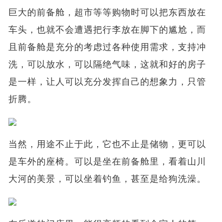
巨大的前备舱，超市等等购物时可以把东西放在
车头，也就不会遭遇把行李放在脚下的尴尬，而
且前备舱是充分的考虑过各种使用需求，支持冲
洗，可以放水，可以隔绝气味，这就和好的房子
是一样，让人可以充分发挥自己的想象力，只管
折腾。
当然，用途不止于此，它也不止是储物，更可以
是车外的座椅。可以是坐在前备舱里，看着山川
大河的美景，可以坐着钓鱼，甚至是给狗洗澡。