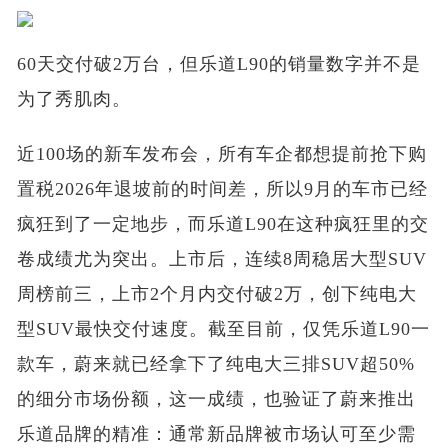
60天交付破2万台，但乐道L90的销量数字并不是
为了秀肌肉。
近100场的新车发布会，所有车企都想提前抢下购
置税2026年退坡前的时间差，所以9月的车市已经
疯狂到了一定地步，而乐道L90在这种疯狂里的交
卷成绩尤为突出。上市后，连续8周稳居大型SUV
周榜前三，上市2个月内交付破2万，创下纯电大
型SUV最快交付速度。截至目前，仅凭乐道L90一
款车，蔚来就已经拿下了纯电大三排SUV超50%
的细分市场份额，这一成绩，也验证了蔚来推出
乐道品牌的精准：通常新品牌被市场认可至少需