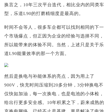
换言之，10年三次平台迭代，相比业内的同类车
型，乐道L90的打磨精细度是最高的。
时间不会等人，很多车企都可以找到相同的下一
个市场爆点，但正因为企业的经验与选择不同，
所以能带来的体验不同。当然，上述只是关于乐
道L90能量效率的那一个方面。
然后是换电与补能体系的亮点，因为用上了
900V，快充时间压缩到20多分钟，3分钟换电不
仅快如加油，每一次换电，也是电池的小体检，
给出行更多安全感。10年积累之下，蔚来成熟的
充换电网络，已经不止是基建，更是解决了电池