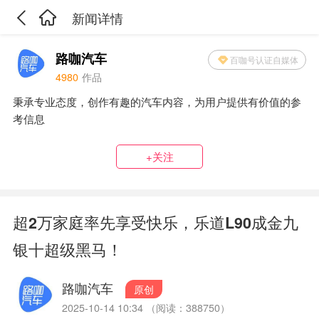
新闻详情
路咖汽车
百咖号认证自媒体
4980
作品
秉承专业态度，创作有趣的汽车内容，为用户提供有价值的参
考信息
+关注
超2万家庭率先享受快乐，乐道L90成金九
银十超级黑马！
路咖汽车
原创
2025-10-14 10:34 （阅读：388750）