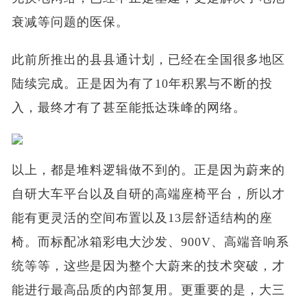
衰减等问题的医保。
此前所推出的县县通计划，已经在全国很多地区
陆续完成。正是因为有了10年积累与不断的投
入，最终才有了甚至能抵达珠峰的网络。
以上，都是堆料逻辑做不到的。正是因为蔚来的
自研大车平台以及自研的高端座椅平台，所以才
能有更灵活的空间布置以及13层舒适结构的座
椅。而标配冰箱彩电大沙发、900V、高端音响系
统等等，这些是因为整个大蔚来的技术突破，才
能进行最高品质的内部复用。更重要的是，大三