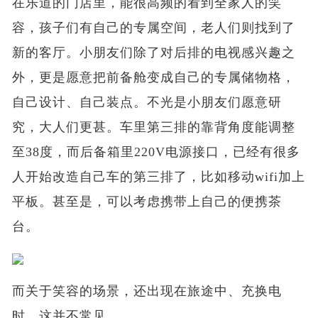
在乐道的门店里，能很高频的看到全家人的笑
容，孩子们有自己的专属空间，老人们则找到了
新的客厅。小朋友们除了对后排的电视感兴趣之
外，更是愿意把前备舱变成自己的专属储物格，
自己设计、自己装点。不光是小朋友们愿意研
究，大人们更甚。车里第三排的靠背角度能调整
至38度，而后备箱里220V电源接口，已经有很多
人开始改造自己车的第三排了，比如移动wifi加上
平板。甚至是，可以考虑携带上自己的便携茶
台。
而关于笑容的场景，还出现在旅途中、充换电
时，这并不常见。