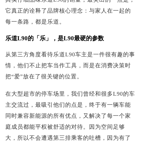
它真正的诠释了品牌核心理念：与家人在一起的
每一条路，都是乐道。
乐道L90的「乐」，是L90最硬的参数
从第三方角度看待乐道L90车主是一件很有趣的事
情，他们不止把车当作工具，而是在消费决策时
把“爱”放在了很关键的位置。
在大型超市的停车场里，我们曾经和很多L90的车
主交流过，最吸引他们的点是，终于有一辆车能
同时兼容新能源的所有优点，又解决了每一个家
庭成员都能平权被舒适的对待。因为空间足够
大，所以不会遭遇第三排乘客的吐槽，因为有了