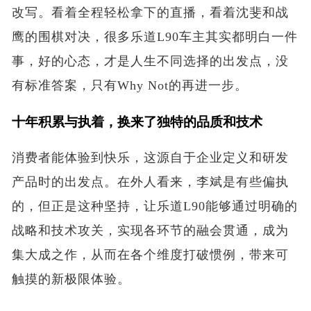
改写。看着全程轻松拿下的直播，看着沈斐和战
鹰的围棋对决，很多乐道L90车主其实都明白一件
事，好的心态，才是人生不同选择的出发点，没
有标准答案，只有Why Not的再进一步。
十年积累与执着，换来了独特的品质和技术
消费者能体验到快乐，这源自于企业定义和研发
产品时的出发点。在外人看来，李斌是有些偏执
的，但正是这种坚持，让乐道L90能够通过明确的
战略和技术攻关，实现各环节的融会贯通，成为
集大成之作，从而在各个维度打破惯例，带来可
触摸的新极限体验。