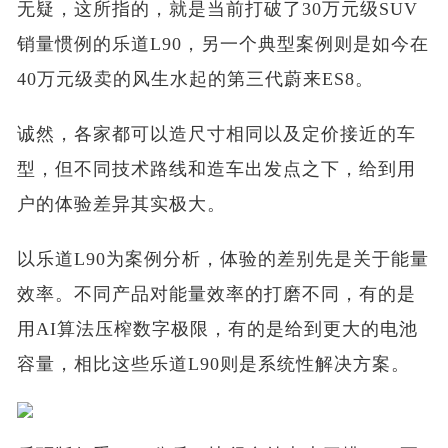
无疑，这所指的，就是当前打破了30万元级SUV
销量惯例的乐道L90，另一个典型案例则是如今在
40万元级卖的风生水起的第三代蔚来ES8。
诚然，各家都可以造尺寸相同以及定价接近的车
型，但不同技术路线和造车出发点之下，给到用
户的体验差异其实极大。
以乐道L90为案例分析，体验的差别先是关于能量
效率。不同产品对能量效率的打磨不同，有的是
用AI算法压榨数字极限，有的是给到更大的电池
容量，相比这些乐道L90则是系统性解决方案。