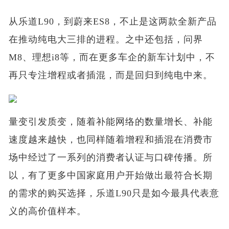
从乐道L90，到蔚来ES8，不止是这两款全新产品
在推动纯电大三排的进程。之中还包括，问界
M8、理想i8等，而在更多车企的新车计划中，不
再只专注增程或者插混，而是回归到纯电中来。
量变引发质变，随着补能网络的数量增长、补能
速度越来越快，也同样随着增程和插混在消费市
场中经过了一系列的消费者认证与口碑传播。所
以，有了更多中国家庭用户开始做出最符合长期
的需求的购买选择，乐道L90只是如今最具代表意
义的高价值样本。