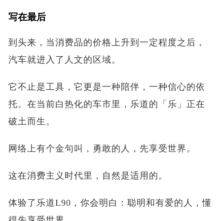
写在最后
到头来，当消费品的价格上升到一定程度之后，
汽车就进入了人文的区域。
它不止是工具，它更是一种陪伴，一种信心的依
托。在当前白热化的车市里，乐道的「乐」正在
破土而生。
网络上有个金句叫，勇敢的人，先享受世界。
这在消费主义时代里，自然是适用的。
体验了乐道L90，你会明白：聪明和有爱的人，懂
得先享受世界。