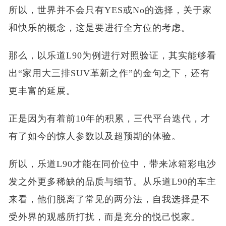
所以，世界并不会只有YES或No的选择，关于家
和快乐的概念，这是要进行全方位的考虑。
那么，以乐道L90为例进行对照验证，其实能够看
出“家用大三排SUV革新之作”的金句之下，还有
更丰富的延展。
正是因为有着前10年的积累，三代平台迭代，才
有了如今的惊人参数以及超预期的体验。
所以，乐道L90才能在同价位中，带来冰箱彩电沙
发之外更多稀缺的品质与细节。从乐道L90的车主
来看，他们脱离了常见的两分法，自我选择是不
受外界的观感所打扰，而是充分的悦己悦家。