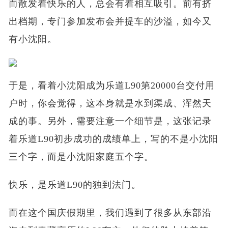
而散发着快乐的人，总会有着相互吸引。前有挤
出档期，专门参加发布会并提车的沙溢，如今又
有小沈阳。
于是，看着小沈阳成为乐道L90第20000台交付用
户时，你会觉得，这本身就是水到渠成、浑然天
成的事。另外，需要注意一个细节是，这张记录
着乐道L90初步成功的成绩单上，写的不是小沈阳
三个字，而是小沈阳家庭五个字。
快乐，是乐道L90的独到法门。
而在这个国庆假期里，我们遇到了很多从东部沿