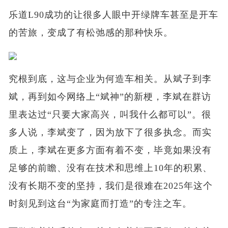
乐道L90成功的让很多人眼中开绿牌车甚至是开车
的苦旅，变成了有松弛感的那种快乐。
究根到底，这与企业为何造车相关。从斌子到李
斌，再到如今网络上“斌神”的新梗，李斌在群访
里表达过“只要大家高兴，叫我什么都可以”。很
多人说，李斌变了，因为放下了很多执念。而实
质上，李斌在更多方面有着不变，毕竟如果没有
足够的前瞻、没有在技术和思维上10年的积累、
没有长期不变的坚持，我们是很难在2025年这个
时刻见到这台“为家庭而打造”的专注之车。