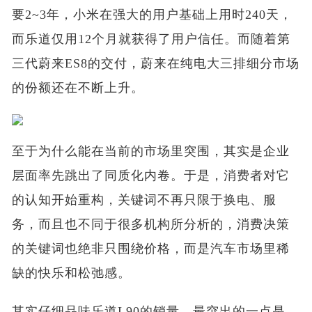
要2~3年，小米在强大的用户基础上用时240天，
而乐道仅用12个月就获得了用户信任。而随着第
三代蔚来ES8的交付，蔚来在纯电大三排细分市场
的份额还在不断上升。
至于为什么能在当前的市场里突围，其实是企业
层面率先跳出了同质化内卷。于是，消费者对它
的认知开始重构，关键词不再只限于换电、服
务，而且也不同于很多机构所分析的，消费决策
的关键词也绝非只围绕价格，而是汽车市场里稀
缺的快乐和松弛感。
其实仔细品味乐道L90的销量，最突出的一点是，