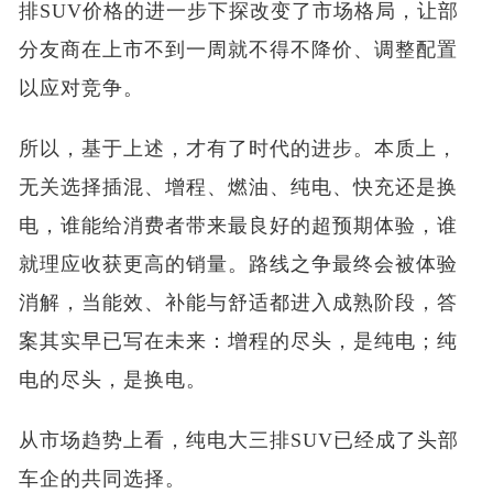
排SUV价格的进一步下探改变了市场格局，让部
分友商在上市不到一周就不得不降价、调整配置
以应对竞争。
所以，基于上述，才有了时代的进步。本质上，
无关选择插混、增程、燃油、纯电、快充还是换
电，谁能给消费者带来最良好的超预期体验，谁
就理应收获更高的销量。路线之争最终会被体验
消解，当能效、补能与舒适都进入成熟阶段，答
案其实早已写在未来：增程的尽头，是纯电；纯
电的尽头，是换电。
从市场趋势上看，纯电大三排SUV已经成了头部
车企的共同选择。