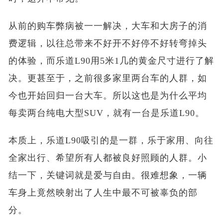
从前的购车弊病被一一解决，大车和大房子的消
费逻辑，以往总带来不好开不好停不好转弯掉头
的体验，而乐道L90用5米1几的黄金尺寸进行了解
决。更甚至于，之前很多家里两台车的人群，如
今也开始回归一台大车。所以这也是为什么平均
每卖两台纯电大型SUV，就有一台是乐道L90。
本质上，乐道L90吸引的是一群，乐于家用、向往
全家出行、希望所有人都被良好照顾的人群。小
结一下，关键词就是爱与自由。很难想象，一辆
车身上竟然映射出了人生中最不可被辜负的部
分。