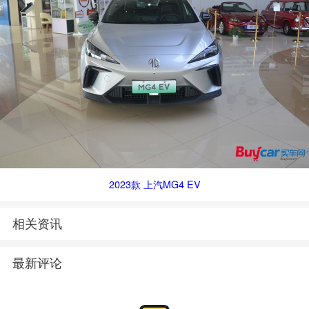
2023款 上汽MG4 EV
相关资讯
最新评论