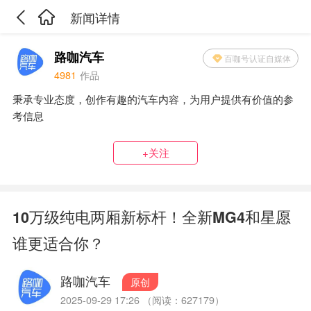
新闻详情
路咖汽车
百咖号认证自媒体
4981
作品
秉承专业态度，创作有趣的汽车内容，为用户提供有价值的参
考信息
+关注
10万级纯电两厢新标杆！全新MG4和星愿
谁更适合你？
路咖汽车
原创
2025-09-29 17:26 （阅读：627179）