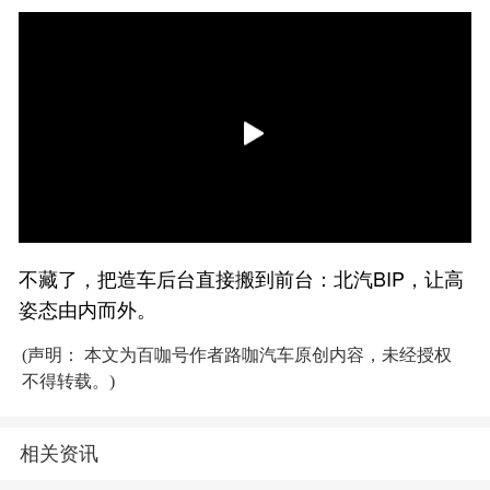
不藏了，把造车后台直接搬到前台：北汽BIP，让高
姿态由内而外。
(声明： 本文为百咖号作者路咖汽车原创内容，未经授权
不得转载。)
相关资讯