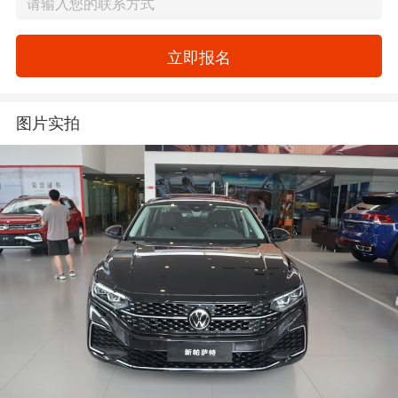
立即报名
图片实拍