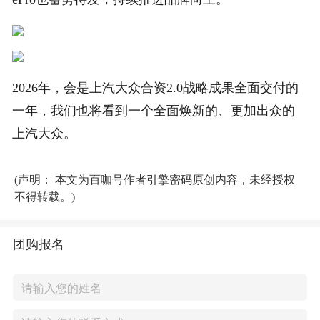
2026年，会是上汽大众合资2.0战略成果全面交付的
一年，我们也将看到一个全面焕新的、更加出众的
上汽大众。
(声明： 本文为百咖号作者引擎密码原创内容，未经授权
不得转载。)
团购报名