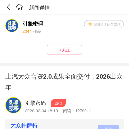
新闻详情
引擎密码
百咖号认证自媒体
2244
作品
+关注
上汽大众合资2.0成果全面交付，2026出众
年
引擎密码
原创
2026-02-04 18:10 （阅读：127901）
大众帕萨特