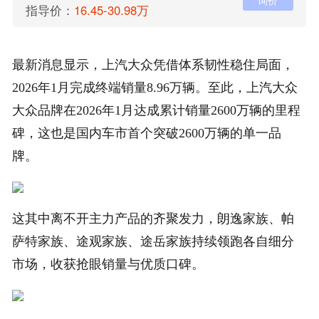
询价
指导价：
16.45-30.98万
最新消息显示，上汽大众凭借体系韧性稳住局面，
2026年1月完成终端销量8.96万辆。至此，上汽大众
大众品牌在2026年1月达成累计销量2600万辆的里程
碑，这也是国内车市首个突破2600万辆的单一品
牌。
这其中离不开主力产品的齐聚发力，朗逸家族、帕
萨特家族、途观家族、途岳家族持续领跑各自细分
市场，收获抢眼销量与优质口碑。