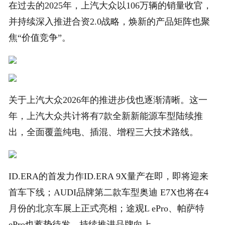
在过去的2025年，上汽大众以106万辆的销量收官，
并持续深入推进合资2.0战略，焕新的产品矩阵也聚
焦“价值竞争”。
关于上汽大众2026年的推进步伐也逐渐清晰。这一
年，上汽大众共计将有7款全新新能源车型陆续推
出，全面覆盖纯电、插混、增程三大技术路线。
ID.ERA的首发力作ID.ERA 9X量产在即，即将迎来
首车下线；AUDI品牌第二款车型奥迪 E7X也将在4
月份的北京车展上正式亮相；途观L ePro、帕萨特
ePro也蓄势待发，持续推进品牌向上。