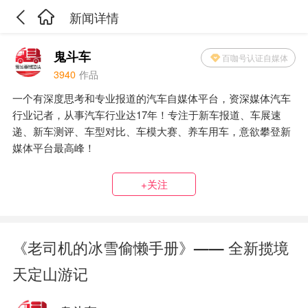
新闻详情
鬼斗车
百咖号认证自媒体
3940
作品
一个有深度思考和专业报道的汽车自媒体平台，资深媒体汽车
行业记者，从事汽车行业达17年！专注于新车报道、车展速
递、新车测评、车型对比、车模大赛、养车用车，意欲攀登新
媒体平台最高峰！
+关注
《老司机的冰雪偷懒手册》—— 全新揽境
天定山游记