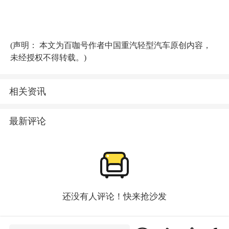
(声明： 本文为百咖号作者中国重汽轻型汽车原创内容，
未经授权不得转载。)
相关资讯
最新评论
还没有人评论！快来抢沙发