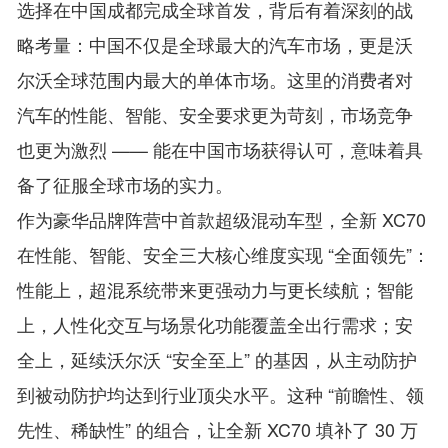
选择在中国成都完成全球首发，背后有着深刻的战
略考量：中国不仅是全球最大的汽车市场，更是沃
尔沃全球范围内最大的单体市场。这里的消费者对
汽车的性能、智能、安全要求更为苛刻，市场竞争
也更为激烈 —— 能在中国市场获得认可，意味着具
备了征服全球市场的实力。
作为豪华品牌阵营中首款超级混动车型，全新 XC70
在性能、智能、安全三大核心维度实现 “全面领先”：
性能上，超混系统带来更强动力与更长续航；智能
上，人性化交互与场景化功能覆盖全出行需求；安
全上，延续沃尔沃 “安全至上” 的基因，从主动防护
到被动防护均达到行业顶尖水平。这种 “前瞻性、领
先性、稀缺性” 的组合，让全新 XC70 填补了 30 万