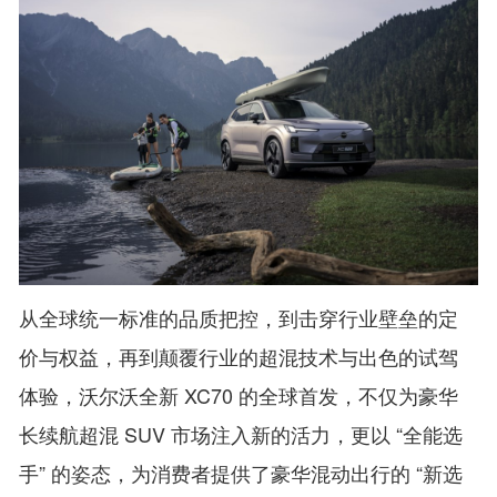
从全球统一标准的品质把控，到击穿行业壁垒的定
价与权益，再到颠覆行业的超混技术与出色的试驾
体验，沃尔沃全新 XC70 的全球首发，不仅为豪华
长续航超混 SUV 市场注入新的活力，更以 “全能选
手” 的姿态，为消费者提供了豪华混动出行的 “新选