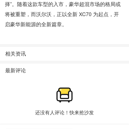
择”。随着这款车型的入市，豪华超混市场的格局或
将被重塑，而沃尔沃，正以全新 XC70 为起点，开
启豪华新能源的全新篇章。
相关资讯
最新评论
还没有人评论！快来抢沙发