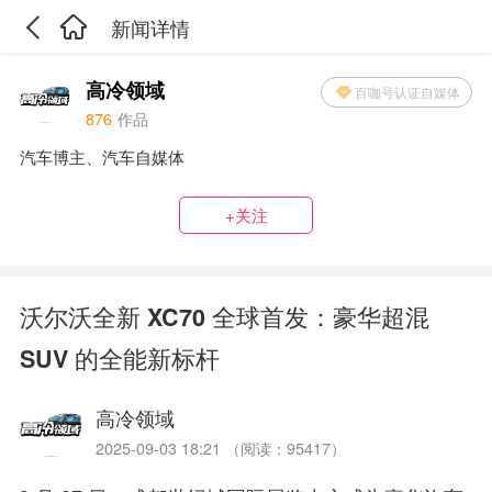
新闻详情
高冷领域
百咖号认证自媒体
876
作品
汽车博主、汽车自媒体
+关注
沃尔沃全新 XC70 全球首发：豪华超混
SUV 的全能新标杆​
高冷领域
2025-09-03 18:21 （阅读：95417）