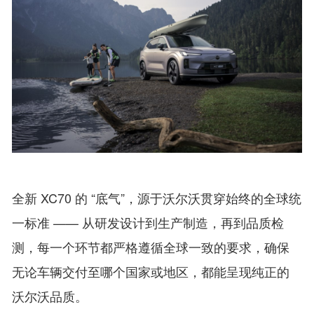
全新 XC70 的 “底气”，源于沃尔沃贯穿始终的全球统
一标准 —— 从研发设计到生产制造，再到品质检
测，每一个环节都严格遵循全球一致的要求，确保
无论车辆交付至哪个国家或地区，都能呈现纯正的
沃尔沃品质。