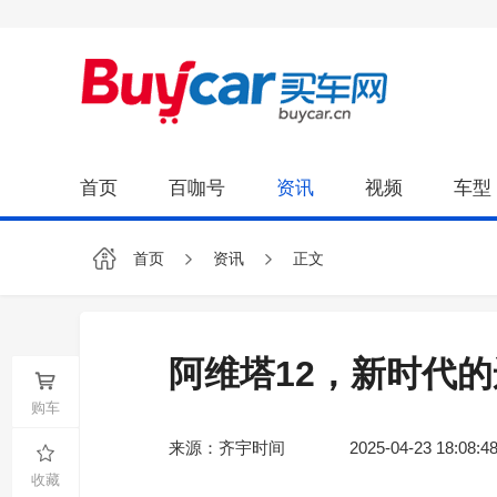
首页
百咖号
资讯
视频
车型
首页
资讯
正文
阿维塔12，新时代
购车
来源：齐宇时间
2025-04-23 18:08:4
收藏