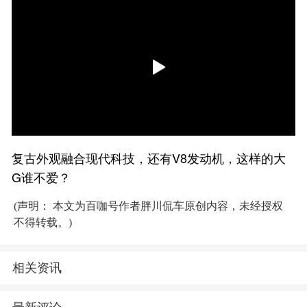
复古外观融合现代科技，还有V8发动机，这样的大
G谁不爱？
(声明： 本文为百咖号作者胖川侃车原创内容，未经授权
不得转载。)
相关资讯