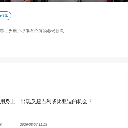
自媒体
容，为用户提供有价值的参考信息
通用身上，出现反超吉利或比亚迪的机会？
车
2026/08/07 11:13