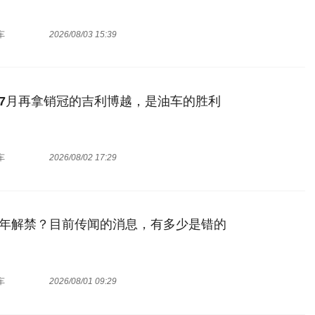
车
2026/08/03 15:39
7月再拿销冠的吉利博越，是油车的胜利
车
2026/08/02 17:29
年解禁？目前传闻的消息，有多少是错的
车
2026/08/01 09:29