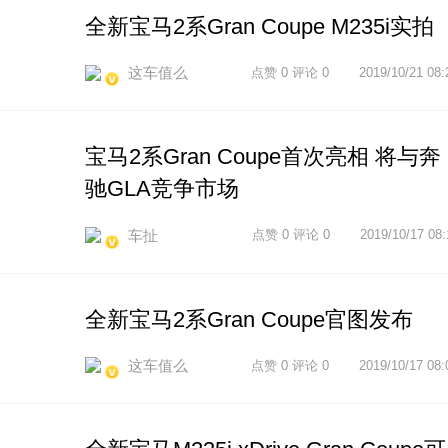
全新宝马2系Gran Coupe M235i实拍
这车值么
点赞 0 评论 0
2019/10/21 08:
宝马2系Gran Coupe首次亮相 将与奔
驰GLA竞争市场
车扯
点赞 0 评论 0
2019/10/17 08:
全新宝马2系Gran Coupe官图发布
这车值么
点赞 0 评论 0
2019/10/17 08: