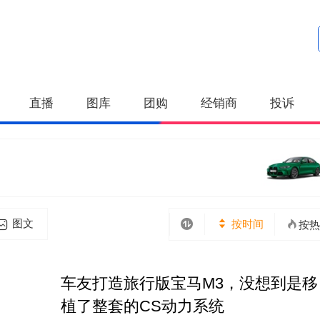
直播
图库
团购
经销商
投诉
图文
按时间
按热
车友打造旅行版宝马M3，没想到是移
植了整套的CS动力系统