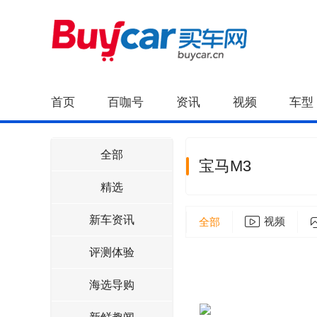
首页
百咖号
资讯
视频
车型
全部
宝马M3
精选
新车资讯
视频
全部
评测体验
海选导购