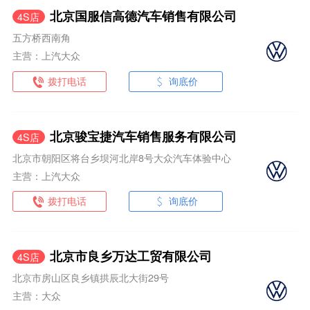
北京国服信高德汽车销售有限公司
4S店
五方桥西南角
主营：上汽大众
拨打电话
询底价
北京骏宝捷汽车销售服务有限公司
4S店
北京市朝阳区将台乡坝河北岸8号大众汽车体验中心
主营：上汽大众
拨打电话
询底价
北京市良乡万达工贸有限公司
4S店
北京市房山区良乡镇拱辰北大街29号
主营：大众