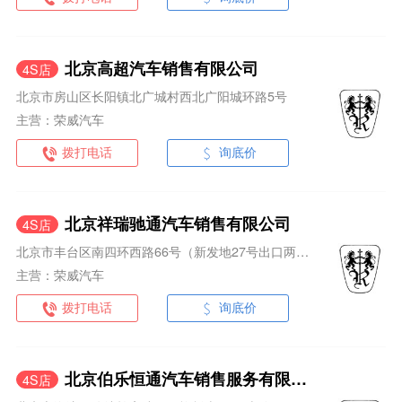
北京高超汽车销售有限公司
4S店
北京市房山区长阳镇北广城村西北广阳城环路5号
主营：荣威汽车
拨打电话
询底价
北京祥瑞驰通汽车销售有限公司
4S店
北京市丰台区南四环西路66号（新发地27号出口两百米）（祥瑞驰通—荣威4S店）
主营：荣威汽车
拨打电话
询底价
北京伯乐恒通汽车销售服务有限公司
4S店