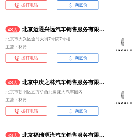
拨打电话
询底价
北京运通兴远汽车销售服务有限公司
4S店
北京市大兴区金时大街7号院7号楼
主营：林肯
拨打电话
询底价
北京中庆之林汽车销售服务有限公司
4S店
北京市朝阳区五方桥西北角庞大汽车园内
主营：林肯
拨打电话
询底价
北京福瑞源流汽车销售服务有限公司
4S店