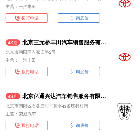
主营：一汽丰田
拨打电话
询底价
北京三元桥丰田汽车销售服务有限公司
4S店
北京市朝阳区左家庄路2号
主营：一汽丰田
拨打电话
询底价
北京亿通兴达汽车销售服务有限公司
4S店
北京市朝阳区石各庄村平房乡石各庄村村南
主营：荣威汽车
拨打电话
询底价