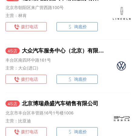
北京市朝阳区来广营西路100号
主营：林肯
拨打电话
询底价
大众汽车服务中心（北京）有限公司
4S店
丰台区南四环中路161号
主营：大众(进口)
拨打电话
询底价
北京博瑞鼎盛汽车销售有限公司
4S店
北京市丰台区丰管路16号1号楼1006
主营：比亚迪
拨打电话
询底价