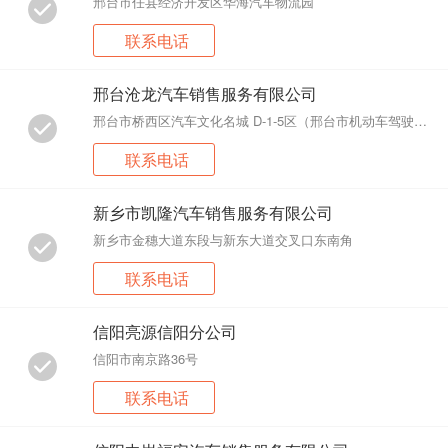
邢台市任县经济开发区华海汽车物流园
联系电话
邢台沧龙汽车销售服务有限公司
邢台市桥西区汽车文化名城 D-1-5区（邢台市机动车驾驶人考试中心对面）
联系电话
新乡市凯隆汽车销售服务有限公司
新乡市金穗大道东段与新东大道交叉口东南角
联系电话
信阳亮源信阳分公司
信阳市南京路36号
联系电话