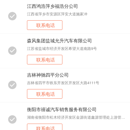
江西鸿浩萍乡福浩分公司
江西省萍乡市安源区萍安大道施家冲
联系电话
森风集团盐城允升汽车有限公司
江苏省盐城市经济开发区希望大道南路9号
联系电话
吉林神驰四平分公司
吉林省四平市铁东开发区开发区大路4111号
联系电话
衡阳市禧诚汽车销售服务有限公司
湖南省衡阳市松木经济开发区金源街道鑫源管理处上游管理小组
联系电话