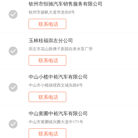
钦州市恒驰汽车销售服务有限公司
钦州市扬帆大道华龙街6号
联系电话
玉林桂福崇左分公司
崇左市花山路佛子新园自来水泵厂旁
联系电话
中山小榄中裕汽车有限公司
中山市小榄镇绩西文城东路6号
联系电话
中山黄圃中裕汽车有限公司
中山市黄圃镇兴圃大道中171号
联系电话