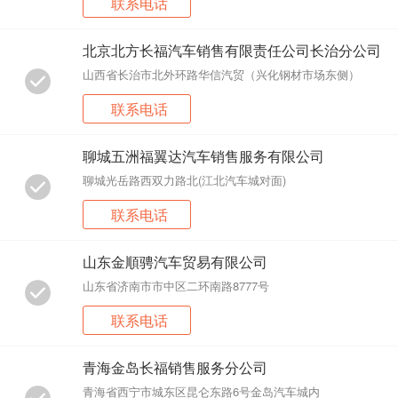
联系电话
北京北方长福汽车销售有限责任公司长治分公司
山西省长治市北外环路华信汽贸（兴化钢材市场东侧）
联系电话
聊城五洲福翼达汽车销售服务有限公司
聊城光岳路西双力路北(江北汽车城对面)
联系电话
山东金順骋汽车贸易有限公司
山东省济南市市中区二环南路8777号
联系电话
青海金岛长福销售服务分公司
青海省西宁市城东区昆仑东路6号金岛汽车城内