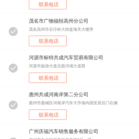
联系电话
茂名市广物福恒高州分公司
茂名高州市石仔岭大转盘海关大楼旁
联系电话
河源市标特共成汽车贸易有限公司
河源市旅游大道北面河埔大道西
联系电话
惠州共成河南岸第二分公司
惠州市惠城区河南岸汽车大市场内国安居后门右侧
联系电话
广州庆福汽车销售服务有限公司