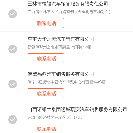
玉林市桂福汽车销售服务有限责任公司
广西省玉林市人民西路南侧（五金机电市场对面）
联系电话
奎屯大华远宏汽车销售有限公司
新疆伊犁州奎屯市万惠里-南环路17幢
联系电话
伊犁福鼎汽车销售服务有限公司
伊宁市巴彦岱中亚汽车博览中心对面福特4S店
联系电话
山西诺维兰集团运城瑞安汽车销售服务有限公司
运城市经济技术开发区大运路北
联系电话