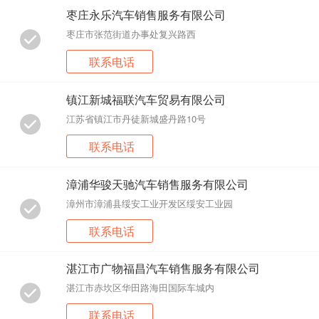
枣庄永乐汽车销售服务有限公司
枣庄市张范街道办事处复兴路西
联系电话
镇江新城福联汽车贸易有限公司
江苏省镇江市丹徒新城盛丹路10号
联系电话
漳浦华骏天驰汽车销售服务有限公司
漳州市漳浦县绥安工业开发区绥安工业园
联系电话
湛江市广物福昌汽车销售服务有限公司
湛江市赤坎区华田路海田国际车城内
联系电话