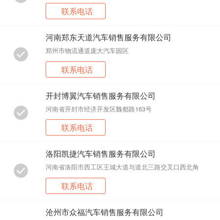
联系电话
河南郑东天道汽车销售服务有限公司
郑州市物流通道庞大汽车园区
联系电话
开封博翼汽车销售服务有限公司
河南省开封市经济开发区魏都路163号
联系电话
洛阳凯捷汽车销售服务有限公司
河南省洛阳市西工区王城大道与道北三路交叉口西北角
联系电话
沧州市众福汽车销售服务有限公司