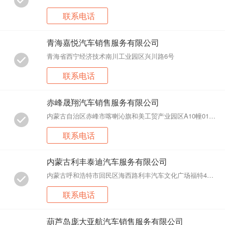
联系电话
青海嘉悦汽车销售服务有限公司
青海省西宁经济技术南川工业园区兴川路6号
联系电话
赤峰晟翔汽车销售服务有限公司
内蒙古自治区赤峰市喀喇沁旗和美工贸产业园区A10幢010114号
联系电话
内蒙古利丰泰迪汽车服务有限公司
内蒙古呼和浩特市回民区海西路利丰汽车文化广场福特4S店 销售
联系电话
葫芦岛庞大亚航汽车销售服务有限公司