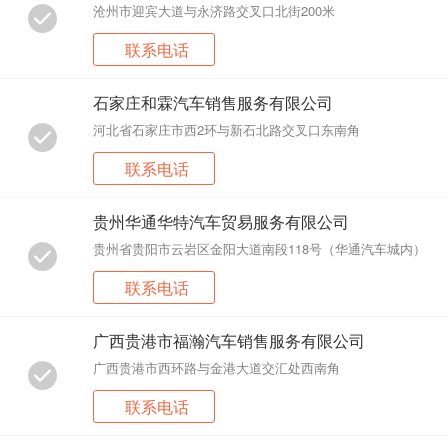
沧州市迎宾大道与永济路交叉口北街200米
联系电话
石家庄和霖汽车销售服务有限公司
河北省石家庄市西2环与新石北路交叉口东南角
联系电话
贵州华通华特汽车贸易服务有限公司
贵州省贵阳市云岩区金阳大道南段118号（华通汽车城内）
联系电话
广西贵港市福瀚汽车销售服务有限公司
广西贵港市西环路与金港大道交汇处西南角
联系电话